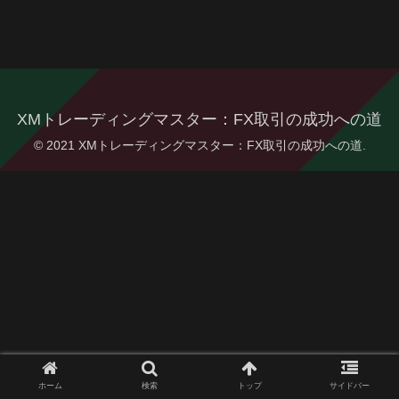
XMトレーディングマスター：FX取引の成功への道
© 2021 XMトレーディングマスター：FX取引の成功への道.
ホーム
検索
トップ
サイドバー