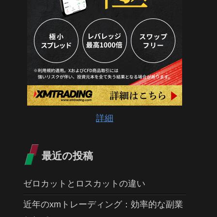
詳細
最近の投稿
ゼロカットとロスカットの違い
近年のxmトレーディング：効率的な副業