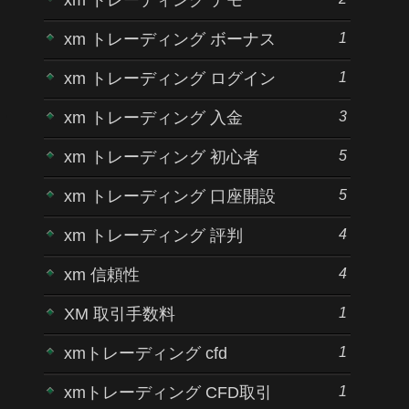
1
xm トレーディング ボーナス
1
xm トレーディング ログイン
3
xm トレーディング 入金
5
xm トレーディング 初心者
5
xm トレーディング 口座開設
4
xm トレーディング 評判
4
xm 信頼性
1
XM 取引手数料
1
xmトレーディング cfd
1
xmトレーディング CFD取引