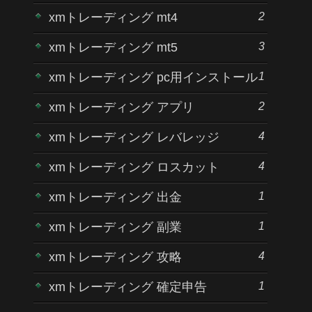
2
xmトレーディング mt4
3
xmトレーディング mt5
1
xmトレーディング pc用インストール
2
xmトレーディング アプリ
4
xmトレーディング レバレッジ
4
xmトレーディング ロスカット
1
xmトレーディング 出金
1
xmトレーディング 副業
4
xmトレーディング 攻略
1
xmトレーディング 確定申告