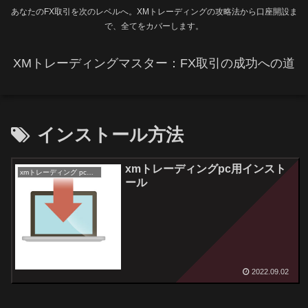
あなたのFX取引を次のレベルへ。XMトレーディングの攻略法から口座開設ま
で、全てをカバーします。
XMトレーディングマスター：FX取引の成功への道
インストール方法
xmトレーディングpc用インスト
xmトレーディング pc用インストール
ール
2022.09.02