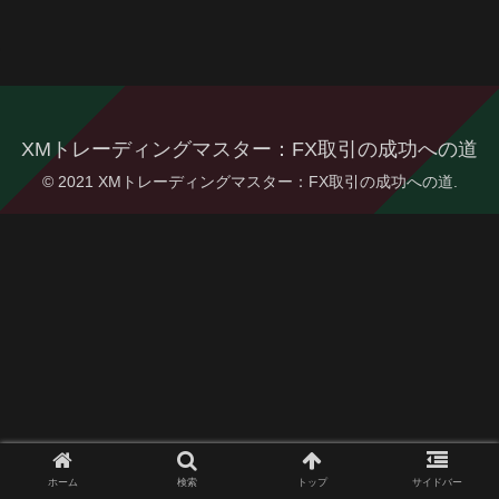
XMトレーディングマスター：FX取引の成功への道
© 2021 XMトレーディングマスター：FX取引の成功への道.
ホーム
検索
トップ
サイドバー